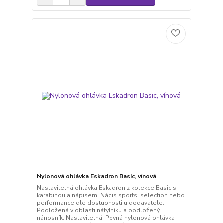
Nylonová ohlávka Eskadron Basic, vínová
Nastavitelná ohlávka Eskadron z kolekce Basic s
karabinou a nápisem. Nápis sports, selection nebo
performance dle dostupnosti u dodavatele.
Podložená v oblasti nátylníku a podložený
nánosník. Nastavitelná. Pevná nylonová ohlávka