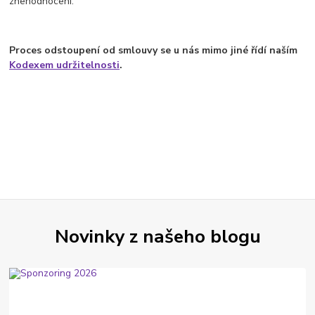
znehodnocení.
Proces odstoupení od smlouvy se u nás mimo jiné řídí naším
Kodexem udržitelnosti
.
Novinky z našeho blogu