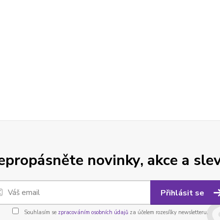
epropásněte novinky, akce a slev
Přihlásit se
Souhlasím se
zpracováním osobních údajů
za účelem rozesílky newsletteru.