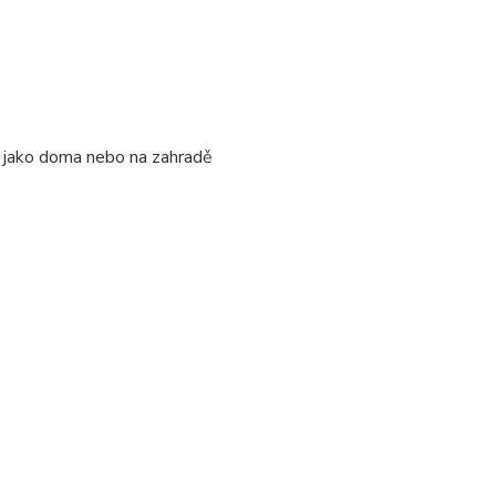
jně jako doma nebo na zahradě