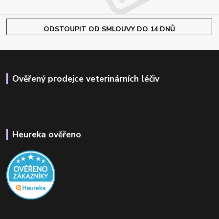
ODSTOUPIT OD SMLOUVY DO 14 DNŮ
Ověřený prodejce veterinárních léčiv
Heureka ověřeno