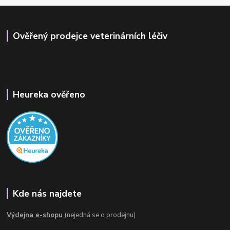
Ověřený prodejce veterinárních léčiv
Heureka ověřeno
Kde nás najdete
Výdejna e-shopu
(nejedná se o prodejnu)