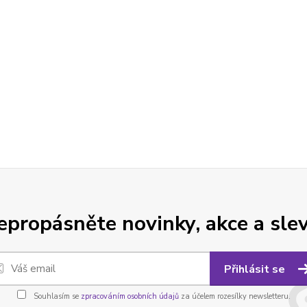
epropásněte novinky, akce a slev
Přihlásit se
Souhlasím se
zpracováním osobních údajů
za účelem rozesílky newsletteru.