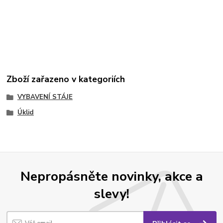
Zboží zařazeno v kategoriích
VYBAVENÍ STÁJE
Úklid
Nepropásněte novinky, akce a
slevy!