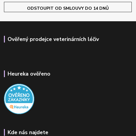
ODSTOUPIT OD SMLOUVY DO 14 DNŮ
Ověřený prodejce veterinárních léčiv
Heureka ověřeno
Kde nás najdete