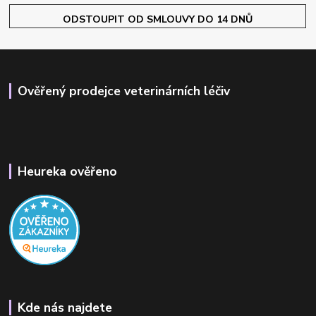
ODSTOUPIT OD SMLOUVY DO 14 DNŮ
Ověřený prodejce veterinárních léčiv
Heureka ověřeno
Kde nás najdete