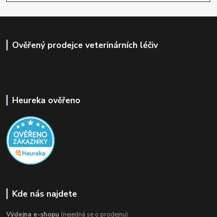
Ověřený prodejce veterinárních léčiv
Heureka ověřeno
Kde nás najdete
Výdejna e-shopu
(nejedná se o prodejnu)