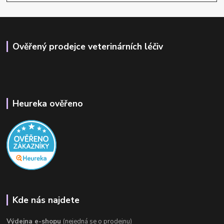
Ověřený prodejce veterinárních léčiv
Heureka ověřeno
Kde nás najdete
Výdejna e-shopu
(nejedná se o prodejnu)