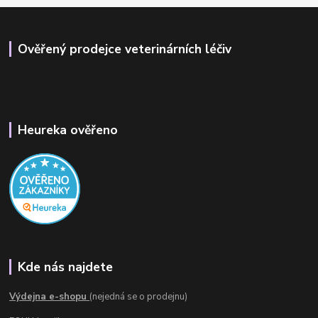
Ověřený prodejce veterinárních léčiv
Heureka ověřeno
Kde nás najdete
Výdejna e-shopu
(nejedná se o prodejnu)