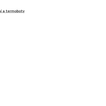
í a termoboty