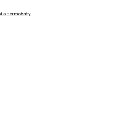
í a termoboty