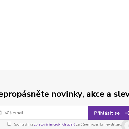
epropásněte novinky, akce a slev
Přihlásit se
Souhlasím se
zpracováním osobních údajů
za účelem rozesílky newsletteru.