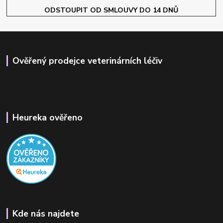
ODSTOUPIT OD SMLOUVY DO 14 DNŮ
Ověřený prodejce veterinárních léčiv
Heureka ověřeno
Kde nás najdete