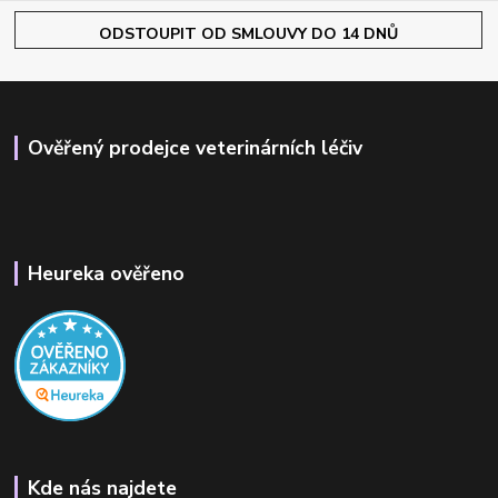
ODSTOUPIT OD SMLOUVY DO 14 DNŮ
Ověřený prodejce veterinárních léčiv
Heureka ověřeno
Kde nás najdete