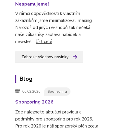
Nespamujeme!
V rámci odpovědnosti k vlastním
zákazníkům jsme minimalizovali mailing.
Narozdíl od jiných e-shopů tak nečeká
naše zákazníky záplava nabídek a
newslet...
číst celé
Zobrazit všechny novinky
Blog
06.03.2026
Sponzoring
Sponzoring 2026
Zde naleznete aktuální pravidla a
podmínky pro sponzoring pro rok 2026.
Pro rok 2026 je náš sponzorský plán zcela