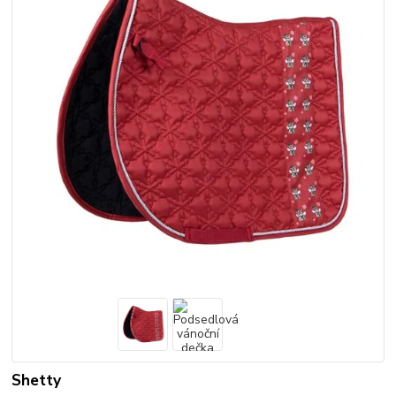
Shetty