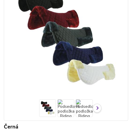
Černá