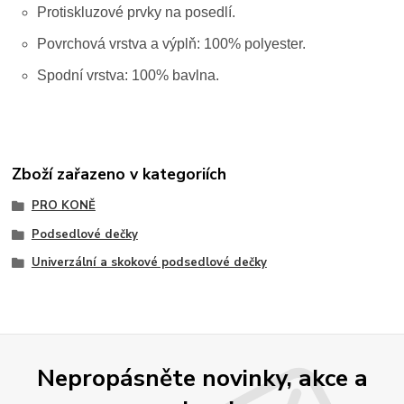
Protiskluzové prvky na posedlí.
Povrchová vrstva a výplň: 100% polyester.
Spodní vrstva: 100% bavlna.
Zboží zařazeno v kategoriích
PRO KONĚ
Podsedlové dečky
Univerzální a skokové podsedlové dečky
Nepropásněte novinky, akce a