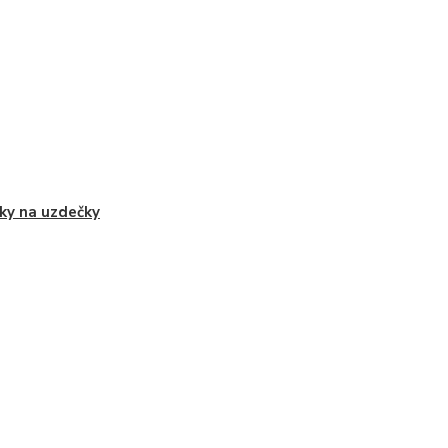
ky na uzdečky