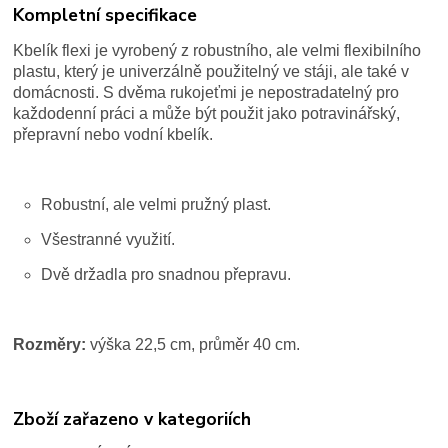
Kompletní specifikace
Kbelík flexi je vyrobený z robustního, ale velmi flexibilního
plastu, který je univerzálně použitelný ve stáji, ale také v
domácnosti. S dvěma rukojeťmi je nepostradatelný pro
každodenní práci a může být použit jako potravinářský,
přepravní nebo vodní kbelík.
Robustní, ale velmi pružný plast.
Všestranné využití.
Dvě držadla pro snadnou přepravu.
Rozměry:
výška 22,5 cm, průměr 40 cm.
Zboží zařazeno v kategoriích