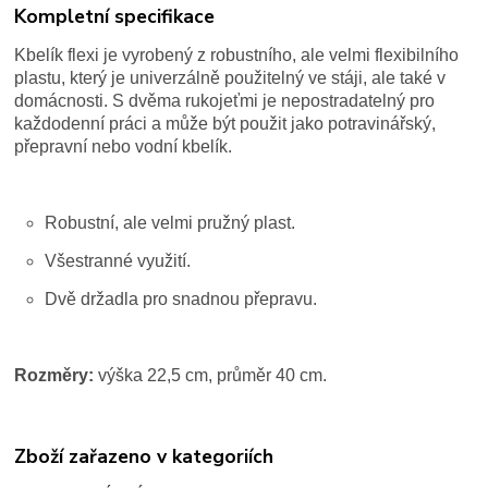
Kompletní specifikace
Kbelík flexi je vyrobený z robustního, ale velmi flexibilního
plastu, který je univerzálně použitelný ve stáji, ale také v
domácnosti. S dvěma rukojeťmi je nepostradatelný pro
každodenní práci a může být použit jako potravinářský,
přepravní nebo vodní kbelík.
Robustní, ale velmi pružný plast.
Všestranné využití.
Dvě držadla pro snadnou přepravu.
Rozměry:
výška 22,5 cm, průměr 40 cm.
Zboží zařazeno v kategoriích