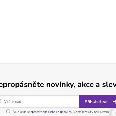
epropásněte novinky, akce a slev
Přihlásit se
Souhlasím se
zpracováním osobních údajů
za účelem rozesílky newsletteru.