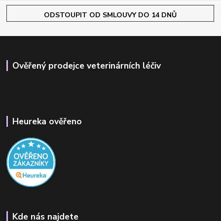
ODSTOUPIT OD SMLOUVY DO 14 DNŮ
Ověřený prodejce veterinárních léčiv
Heureka ověřeno
Kde nás najdete