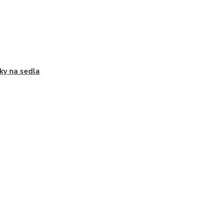
ky na sedla