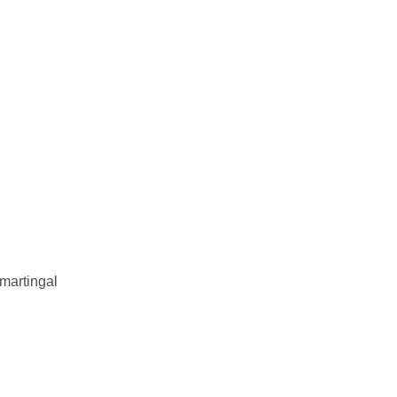
martingal