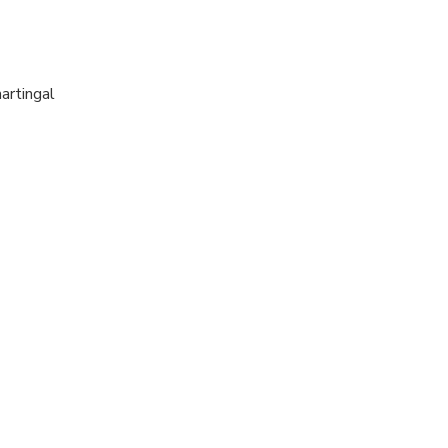
artingal