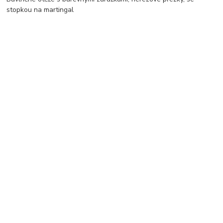
stopkou na martingal