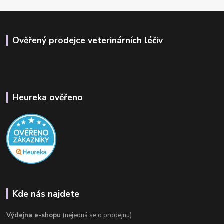
Ověřený prodejce veterinárních léčiv
Heureka ověřeno
Kde nás najdete
Výdejna e-shopu
(nejedná se o prodejnu)