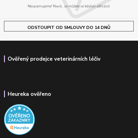
Nespamujeme! Navíc, se můžete se kdykoli odhlásit.
ODSTOUPIT OD SMLOUVY DO 14 DNŮ
Ověřený prodejce veterinárních léčiv
Heureka ověřeno