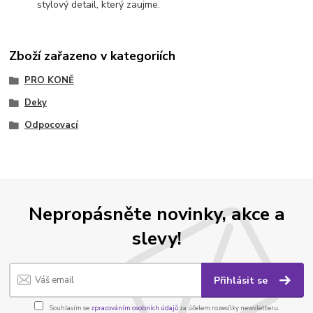
stylový detail, který zaujme.
Zboží zařazeno v kategoriích
PRO KONĚ
Deky
Odpocovací
Nepropásněte novinky, akce a
slevy!
Přihlásit se
Souhlasím se
zpracováním osobních údajů
za účelem rozesílky newsletteru.