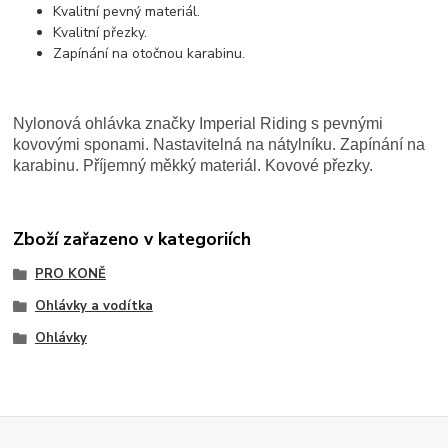
Kvalitní pevný materiál.
Kvalitní přezky.
Zapínání na otočnou karabinu.
Nylonová ohlávka značky Imperial Riding s pevnými
kovovými sponami. Nastavitelná na nátylníku. Zapínání na
karabinu. Příjemný měkký materiál. Kovové přezky.
Zboží zařazeno v kategoriích
PRO KONĚ
Ohlávky a vodítka
Ohlávky