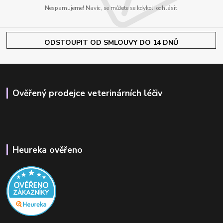
Nespamujeme! Navíc, se můžete se kdykoli odhlásit.
ODSTOUPIT OD SMLOUVY DO 14 DNŮ
Ověřený prodejce veterinárních léčiv
Heureka ověřeno