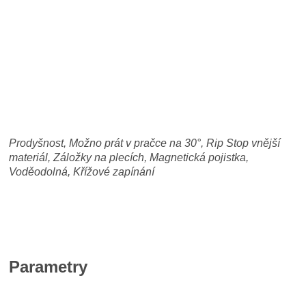
Prodyšnost, Možno prát v pračce na 30°, Rip Stop vnější
materiál, Záložky na plecích, Magnetická pojistka,
Voděodolná, Křížové zapínání
Parametry