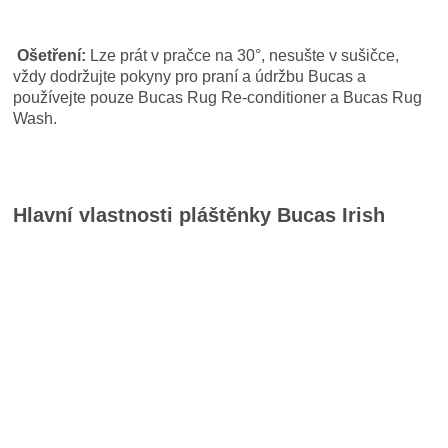
Ošetření:
Lze prát v pračce na 30°, nesušte v sušičce,
vždy dodržujte pokyny pro praní a údržbu Bucas a
používejte pouze Bucas Rug Re-conditioner a Bucas Rug
Wash.
Hlavní vlastnosti pláštěnky Bucas Irish