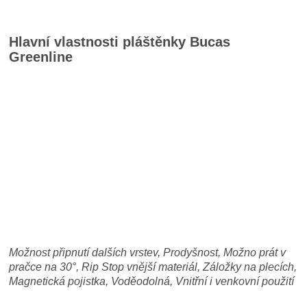
Hlavní vlastnosti pláštěnky Bucas
Greenline
Možnost připnutí dalších vrstev, Prodyšnost, Možno prát v
pračce na 30
°, Rip Stop vnější materiál, Záložky na plecích,
Magnetická pojistka, Voděodolná, Vnitřní i venkovní použití