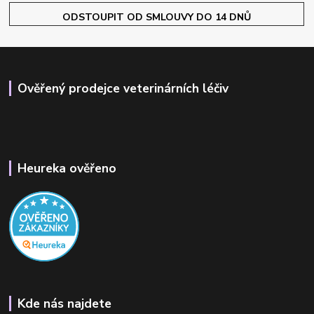
ODSTOUPIT OD SMLOUVY DO 14 DNŮ
Ověřený prodejce veterinárních léčiv
Heureka ověřeno
Kde nás najdete