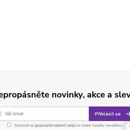
epropásněte novinky, akce a slev
Přihlásit se
Souhlasím se
zpracováním osobních údajů
za účelem rozesílky newsletteru.