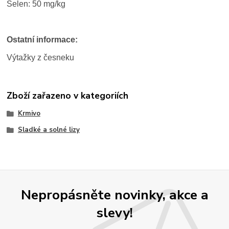
Selen: 50 mg/kg
Ostatní informace:
Výtažky z česneku
Zboží zařazeno v kategoriích
Krmivo
Sladké a solné lizy
Nepropásněte novinky, akce a
slevy!