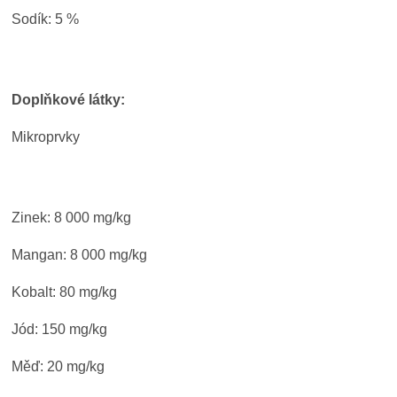
Sodík: 5 %
Doplňkové látky:
Mikroprvky
Zinek: 8 000 mg/kg
Mangan: 8 000 mg/kg
Kobalt: 80 mg/kg
Jód: 150 mg/kg
Měď: 20 mg/kg