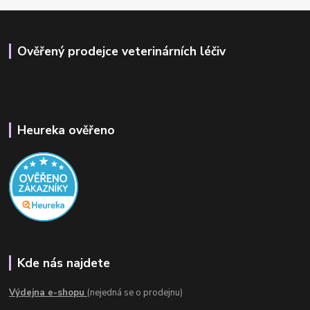
Ověřený prodejce veterinárních léčiv
Heureka ověřeno
Kde nás najdete
Výdejna e-shopu
(nejedná se o prodejnu)