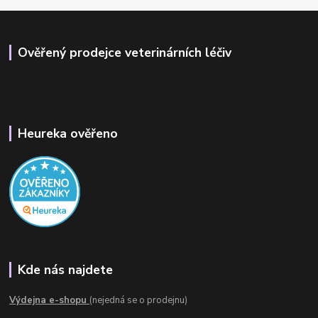
Ověřený prodejce veterinárních léčiv
Heureka ověřeno
Kde nás najdete
Výdejna e-shopu
(nejedná se o prodejnu)