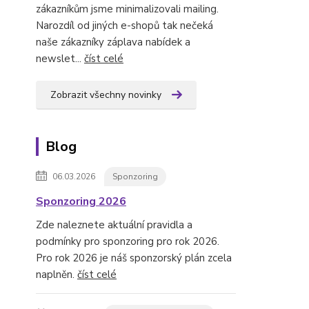
zákazníkům jsme minimalizovali mailing.
Narozdíl od jiných e-shopů tak nečeká
naše zákazníky záplava nabídek a
newslet...
číst celé
Zobrazit všechny novinky
Blog
06.03.2026
Sponzoring
Sponzoring 2026
Zde naleznete aktuální pravidla a
podmínky pro sponzoring pro rok 2026.
Pro rok 2026 je náš sponzorský plán zcela
naplněn.
číst celé