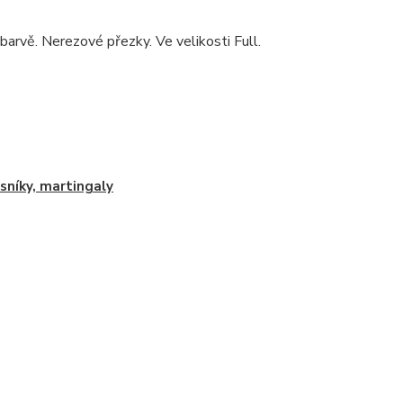
 barvě. Nerezové přezky. Ve velikosti Full.
sníky, martingaly