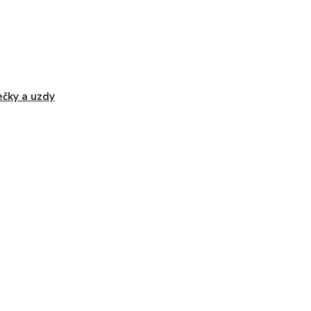
čky a uzdy