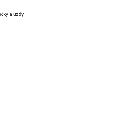
čky a uzdy