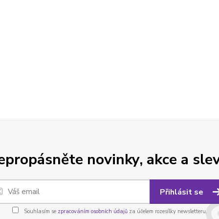
epropásněte novinky, akce a slev
Přihlásit se
Souhlasím se
zpracováním osobních údajů
za účelem rozesílky newsletteru.