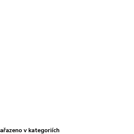
zařazeno v kategoriích