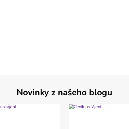
Novinky z našeho blogu