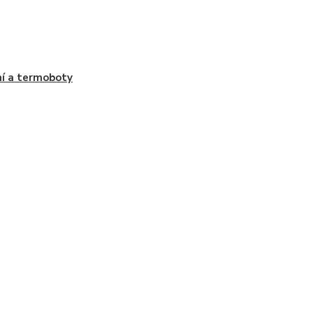
í a termoboty