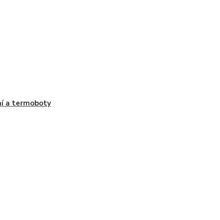
í a termoboty