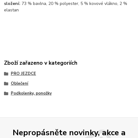
složení:
73 % bavlna, 20 % polyester, 5 % kovové vlákno, 2 %
elastan
Zboží zařazeno v kategoriích
PRO JEZDCE
Oblečení
Podkolenky, ponožky
Nepropásněte novinky, akce a